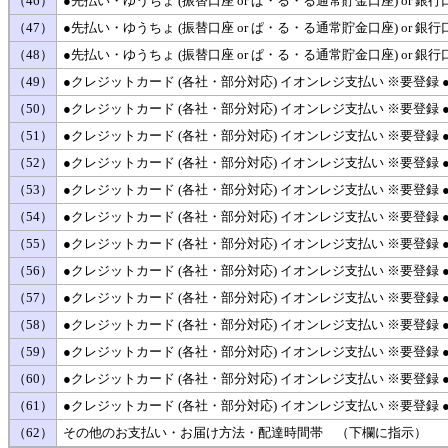
（46）
●先払い・ゆうちょ (振替口座 or ぱ・る・る通常貯金口座) or
（47）
●先払い・ゆうちょ (振替口座 or ぱ・る・る通常貯金口座) or
（48）
●先払い・ゆうちょ (振替口座 or ぱ・る・る通常貯金口座) or
（49）
●クレジットカード (各社・部分対応) イオンレジ支払い ※要登録
（50）
●クレジットカード (各社・部分対応) イオンレジ支払い ※要登
（51）
●クレジットカード (各社・部分対応) イオンレジ支払い ※要登録
（52）
●クレジットカード (各社・部分対応) イオンレジ支払い ※要登録
（53）
●クレジットカード (各社・部分対応) イオンレジ支払い ※要登
（54）
●クレジットカード (各社・部分対応) イオンレジ支払い ※要登
（55）
●クレジットカード (各社・部分対応) イオンレジ支払い ※要登録
（56）
●クレジットカード (各社・部分対応) イオンレジ支払い ※要登
（57）
●クレジットカード (各社・部分対応) イオンレジ支払い ※要登録
（58）
●クレジットカード (各社・部分対応) イオンレジ支払い ※要登録
（59）
●クレジットカード (各社・部分対応) イオンレジ支払い ※要登録
（60）
●クレジットカード (各社・部分対応) イオンレジ支払い ※要登録
（61）
●クレジットカード (各社・部分対応) イオンレジ支払い ※要登
（62）
その他のお支払い・お届け方法・配達時間帯 （下欄に指示）