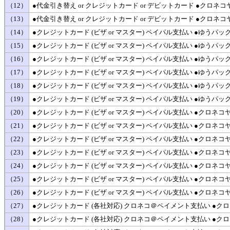
（12）
●代金引き替え or クレジットカード or デビットカード ●ク
（13）
●代金引き替え or クレジットカード or デビットカード ●ク
（14）
●クレジットカード (ビザ or マスター) ペイパル支払い ●ゆうパ
（15）
●クレジットカード (ビザ or マスター) ペイパル支払い ●ゆう
（16）
●クレジットカード (ビザ or マスター) ペイパル支払い ●ゆう
（17）
●クレジットカード (ビザ or マスター) ペイパル支払い ●ゆう
（18）
●クレジットカード (ビザ or マスター) ペイパル支払い ●ゆう
（19）
●クレジットカード (ビザ or マスター) ペイパル支払い ●ゆう
（20）
●クレジットカード (ビザ or マスター) ペイパル支払い ●クロ
（21）
●クレジットカード (ビザ or マスター) ペイパル支払い ●ク
（22）
●クレジットカード (ビザ or マスター) ペイパル支払い ●クロ
（23）
●クレジットカード (ビザ or マスター) ペイパル支払い ●クロ
（24）
●クレジットカード (ビザ or マスター) ペイパル支払い ●クロ
（25）
●クレジットカード (ビザ or マスター) ペイパル支払い ●クロ
（26）
●クレジットカード (ビザ or マスター) ペイパル支払い ●ク
（27）
●クレジットカード (各社対応) クロネコ＠ペイメント支払い ●ク
（28）
●クレジットカード (各社対応) クロネコ＠ペイメント支払い ●