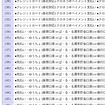
（29）
●クレジットカード (各社対応) クロネコ＠ペイメント支払い ●
（30）
●クレジットカード (各社対応) クロネコ＠ペイメント支払い ●
（31）
●クレジットカード (各社対応) クロネコ＠ペイメント支払い ●
（32）
●クレジットカード (各社対応) クロネコ＠ペイメント支払い ●
（33）
●クレジットカード (各社対応) クロネコ＠ペイメント支払い ●
（34）
●先払い・ゆうちょ (振替口座 or ぱ・る・る通常貯金口座) or 銀
（35）
●先払い・ゆうちょ (振替口座 or ぱ・る・る通常貯金口座) or
（36）
●先払い・ゆうちょ (振替口座 or ぱ・る・る通常貯金口座) or 
（37）
●先払い・ゆうちょ (振替口座 or ぱ・る・る通常貯金口座) or 
（38）
●先払い・ゆうちょ (振替口座 or ぱ・る・る通常貯金口座) or
（39）
●先払い・ゆうちょ (振替口座 or ぱ・る・る通常貯金口座) or
（40）
●先払い・ゆうちょ (振替口座 or ぱ・る・る通常貯金口座) or 銀
（41）
●先払い・ゆうちょ (振替口座 or ぱ・る・る通常貯金口座) or 銀
（42）
●先払い・ゆうちょ (振替口座 or ぱ・る・る通常貯金口座) or 
（43）
●先払い・ゆうちょ (振替口座 or ぱ・る・る通常貯金口座) or
（44）
●先払い・ゆうちょ (振替口座 or ぱ・る・る通常貯金口座) or
（45）
●先払い・ゆうちょ (振替口座 or ぱ・る・る通常貯金口座) or